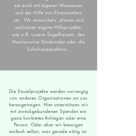
sie auch mit eigener Manpower
und der Hilfe von Ehrenamtlern
um.
Wir
entwickeln, planen und
realisieren eigene Hilfsprojekte,
wie z.B. unsere Segelfreizeit, den
Meerbuscher Kindertaler oder die
Schulranzenaktion.
Die Einzelprojekte werden vorrangig
von anderen Organisationen an uns
herangetragen. Hier unterstützen wir
mit zweckgebundenen Spenden ein
ganz konkretes Anliegen oder eine
Person. Oder aber wir besorgen
einfach selbst, was gerade nötig ist.