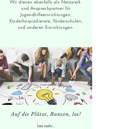
Wir dienen ebenfalls als Netzwerk
und Ansprechpartner für
Jugendhilfeeinrichtungen,
Kinderhospizdienste, Förderschulen,
und anderen Einrichtungen.
Auf die Plätze, Ranzen, los!
Lies mehr...