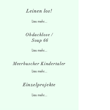
Leinen los!
Lies mehr...
Obdachlose /
Soup 66
Lies mehr...
Meerbuscher Kindertaler
Lies mehr...
Einzelprojekte
Lies mehr...